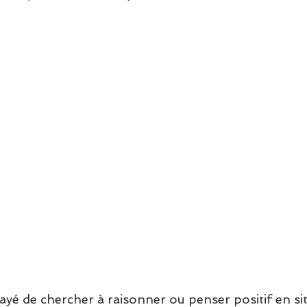
ayé de chercher à raisonner ou penser positif en si