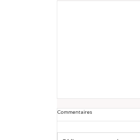
Commentaires
Pilates