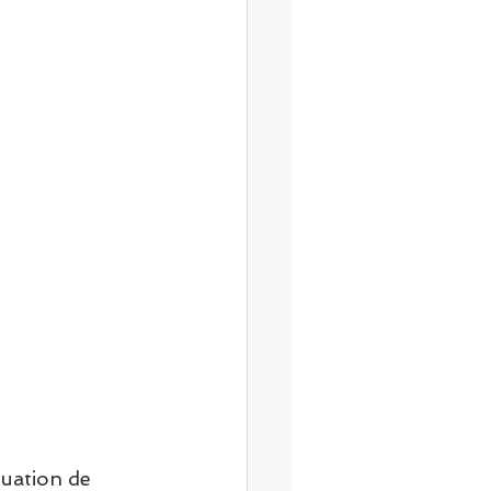
tuation de 