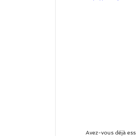
Avez-vous déjà ess