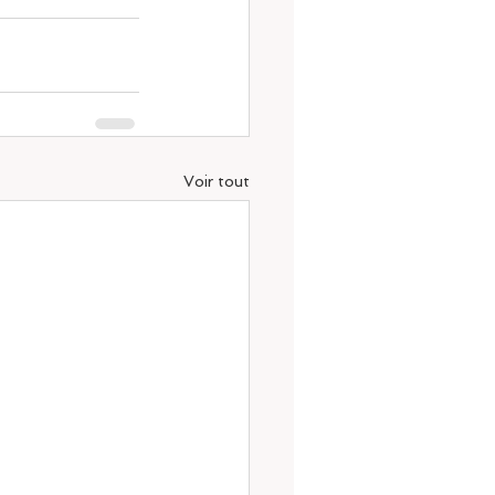
Voir tout