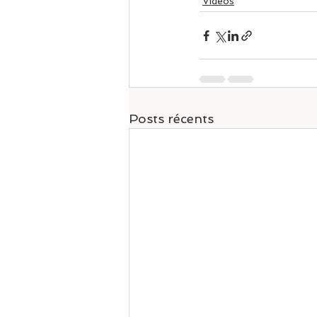
Vidéos
Posts récents