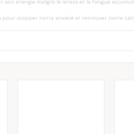
son énergie malgré le stress et la fatigue accumulé
 pour stopper notre anxiété et retrouver notre cal