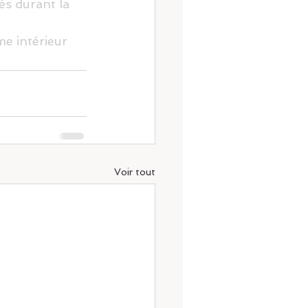
s durant la 
me intérieur
Voir tout