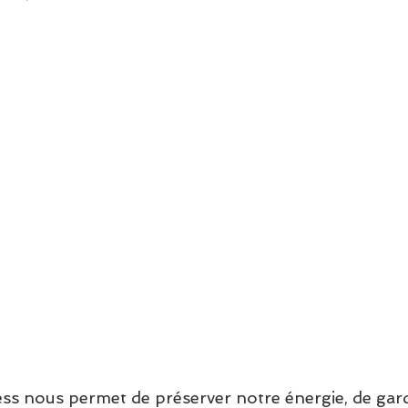
ess nous permet de préserver notre énergie, de gar