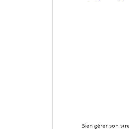
Bien gérer son str