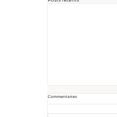
Commentaires
Pilates