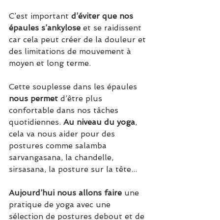
C’est important 
d’éviter que nos 
épaules s’ankylose
 et se raidissent 
car cela peut créer de la douleur et 
des limitations de mouvement à 
moyen et long terme.
Cette souplesse dans les épaules 
nous permet 
d’être plus 
confortable dans nos tâches 
quotidiennes. 
Au niveau du yoga
, 
cela va nous aider pour des 
postures comme salamba 
sarvangasana, la chandelle, 
sirsasana, la posture sur la tête...
Aujourd’hui nous allons faire
 une 
pratique de yoga avec une 
sélection de postures debout et de 